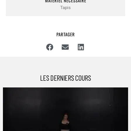
MATÉRIEL NÉCESSAIRE
Tapis
PARTAGER
LES DERNIERS COURS