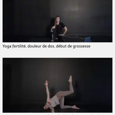
Yoga fertilité, douleur de dos, début de grossesse