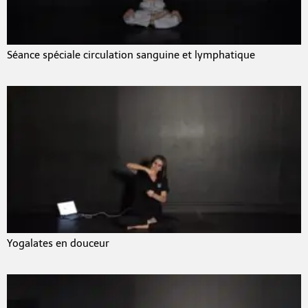
Séance spéciale circulation sanguine et lymphatique
Yogalates en douceur