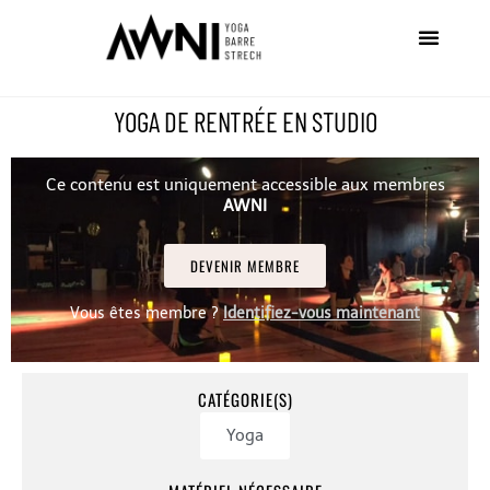
YOGA DE RENTRÉE EN STUDIO
Ce contenu est uniquement accessible aux membres
AWNI
DEVENIR MEMBRE
Vous êtes membre ?
Identifiez-vous maintenant
CATÉGORIE(S)
Yoga