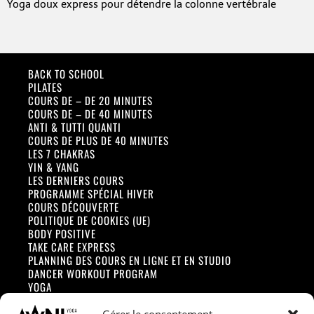
Yoga doux express pour détendre la colonne vertébrale
BACK TO SCHOOL
PILATES
COURS DE – DE 20 MINUTES
COURS DE – DE 40 MINUTES
ANTI & TUTTI QUANTI
COURS DE PLUS DE 40 MINUTES
LES 7 CHAKRAS
YIN & YANG
LES DERNIERS COURS
PROGRAMME SPÉCIAL HIVER
COURS DÉCOUVERTE
POLITIQUE DE COOKIES (UE)
BODY POSITIVE
TAKE CARE EXPRESS
PLANNING DES COURS EN LIGNE ET EN STUDIO
DANCER WORKOUT PROGRAM
YOGA
BARRE
STRECH